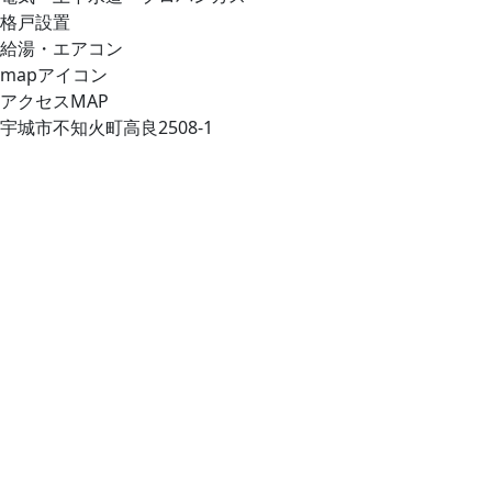
格戸設置
給湯・エアコン
mapアイコン
アクセスMAP
宇城市不知火町高良2508-1