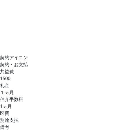
契約アイコン
契約・お支払
共益費
1500
礼金
１ヵ月
仲介手数料
1ヵ月
区費
別途支払
備考