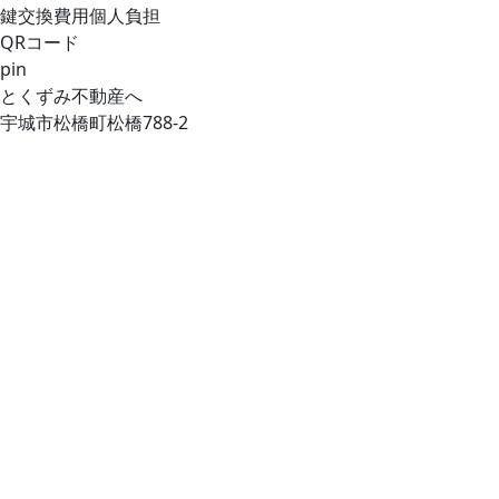
鍵交換費用個人負担
QRコード
pin
とくずみ不動産へ
宇城市松橋町松橋788-2